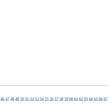
46
47
48
49
50
51
52
53
54
55
56
57
58
59
60
61
62
63
64
65
66
67