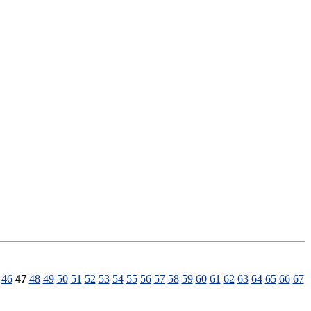
46
47
48
49
50
51
52
53
54
55
56
57
58
59
60
61
62
63
64
65
66
67