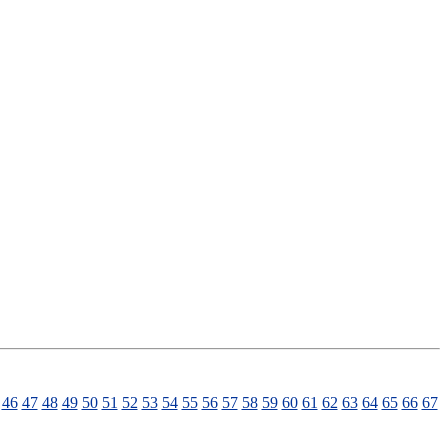
46
47
48
49
50
51
52
53
54
55
56
57
58
59
60
61
62
63
64
65
66
67