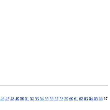
46
47
48
49
50
51
52
53
54
55
56
57
58
59
60
61
62
63
64
65
66
67