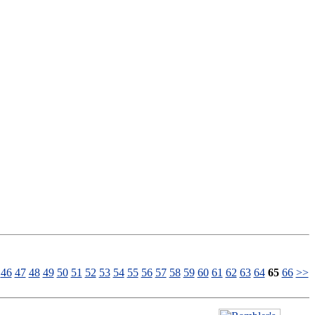
46
47
48
49
50
51
52
53
54
55
56
57
58
59
60
61
62
63
64
65
66
>>