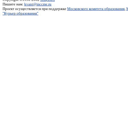
Пишите нам:
kvant@mccme.ru
Проект осуществляется при поддержке
Московского комитета образования
,
"Курьер образования"