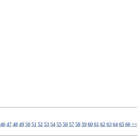
46
47
48
49
50
51
52
53
54
55
56
57
58
59
60
61
62
63
64
65
66
>>