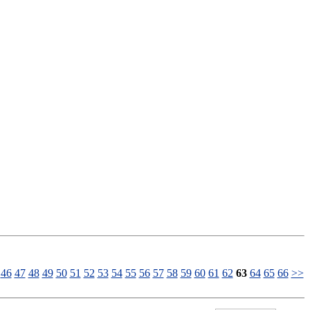
46
47
48
49
50
51
52
53
54
55
56
57
58
59
60
61
62
63
64
65
66
>>