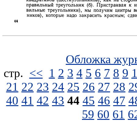
Обложка жур
стp.
<<
1
2
3
4
5
6
7
8
9
21
22
23
24
25
26
27
28
2
40
41
42
43
44
45
46
47
4
59
60
61
6