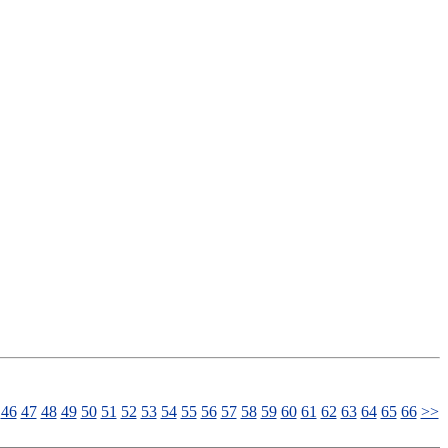
46
47
48
49
50
51
52
53
54
55
56
57
58
59
60
61
62
63
64
65
66
>>