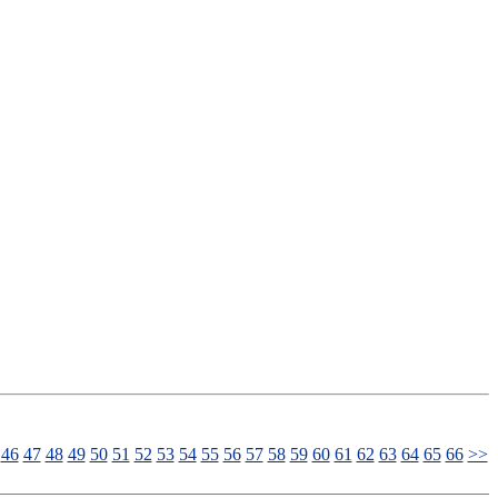
46
47
48
49
50
51
52
53
54
55
56
57
58
59
60
61
62
63
64
65
66
>>