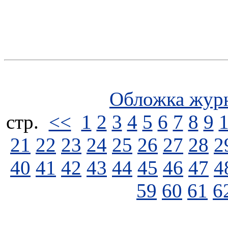
Обложка жур
стp.
<<
1
2
3
4
5
6
7
8
9
21
22
23
24
25
26
27
28
2
40
41
42
43
44
45
46
47
4
59
60
61
6