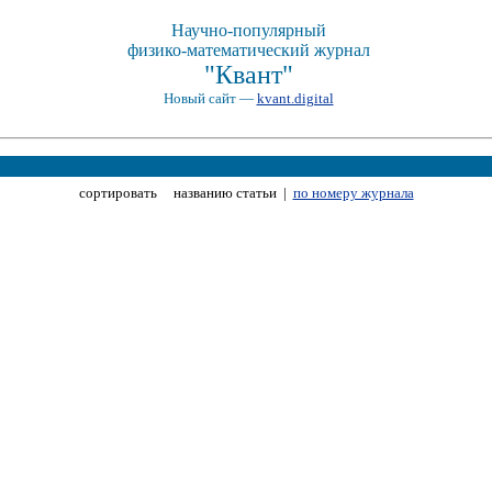
Научно-популярный
физико-математический журнал
"Квант"
Новый сайт —
kvant.digital
сортировать названию статьи |
по номеру журнала