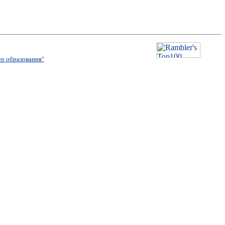
р образования"