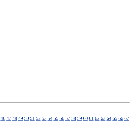
46
47
48
49
50
51
52
53
54
55
56
57
58
59
60
61
62
63
64
65
66
67