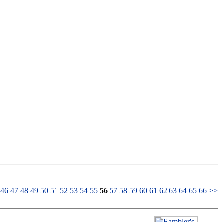
46
47
48
49
50
51
52
53
54
55
56
57
58
59
60
61
62
63
64
65
66
>>