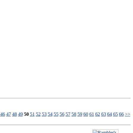
46
47
48
49
50
51
52
53
54
55
56
57
58
59
60
61
62
63
64
65
66
>>