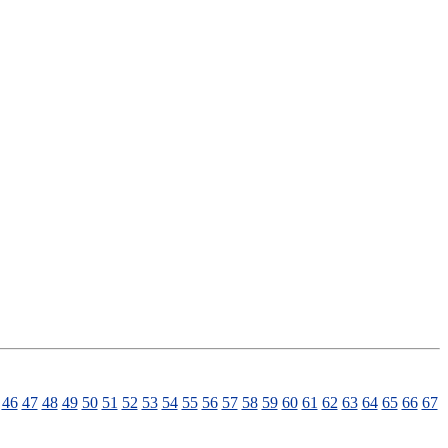
46
47
48
49
50
51
52
53
54
55
56
57
58
59
60
61
62
63
64
65
66
67