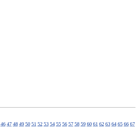
46
47
48
49
50
51
52
53
54
55
56
57
58
59
60
61
62
63
64
65
66
67