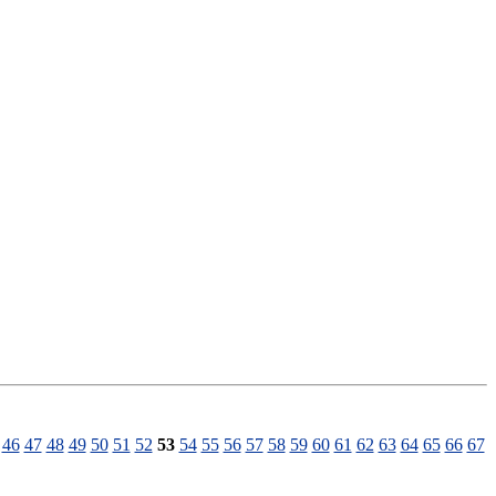
46
47
48
49
50
51
52
53
54
55
56
57
58
59
60
61
62
63
64
65
66
67