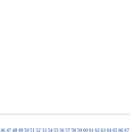
46
47
48
49
50
51
52
53
54
55
56
57
58
59
60
61
62
63
64
65
66
67