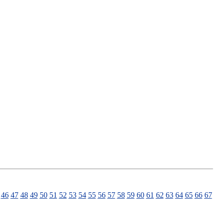
46
47
48
49
50
51
52
53
54
55
56
57
58
59
60
61
62
63
64
65
66
67