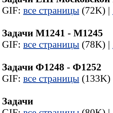
GIF:
все страницы
(72K) |
Задачи М1241 - М1245
GIF:
все страницы
(78K) |
Задачи Ф1248 - Ф1252
GIF:
все страницы
(133K) 
Задачи
GIF:
все страницы
(80K) |