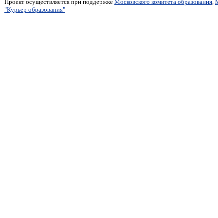
Проект осуществляется при поддержке
Московского комитета образования
,
"Курьер образования"