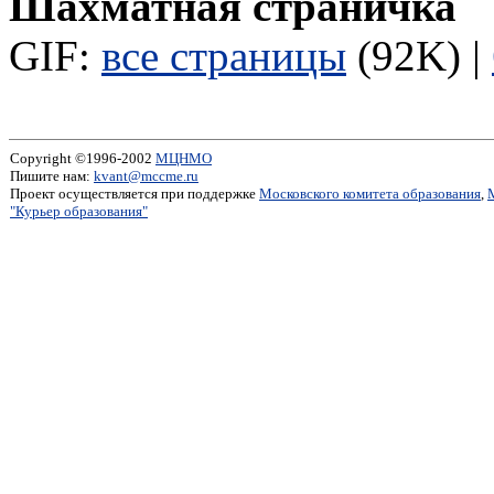
Шахматная страничка
GIF:
все страницы
(92K) |
Copyright ©1996-2002
МЦНМО
Пишите нам:
kvant@mccme.ru
Проект осуществляется при поддержке
Московского комитета образования
,
"Курьер образования"