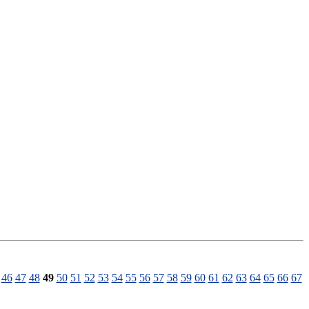
46
47
48
49
50
51
52
53
54
55
56
57
58
59
60
61
62
63
64
65
66
67