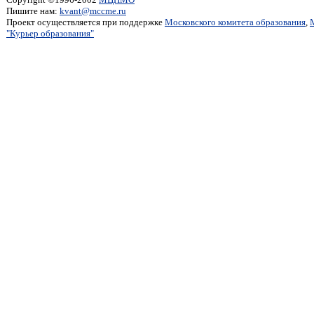
Пишите нам:
kvant@mccme.ru
Проект осуществляется при поддержке
Московского комитета образования
,
"Курьер образования"