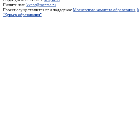
Пишите нам:
kvant@mccme.ru
Проект осуществляется при поддержке
Московского комитета образования
,
"Курьер образования"