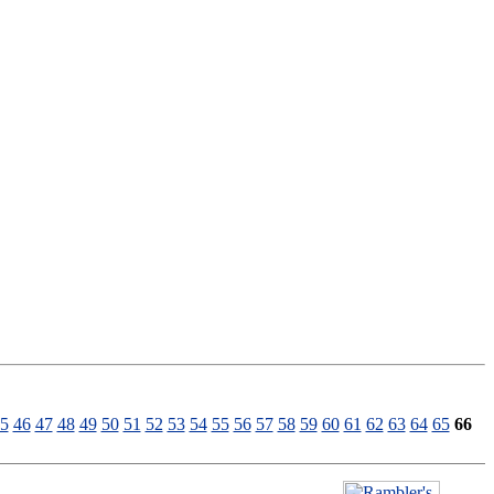
5
46
47
48
49
50
51
52
53
54
55
56
57
58
59
60
61
62
63
64
65
66