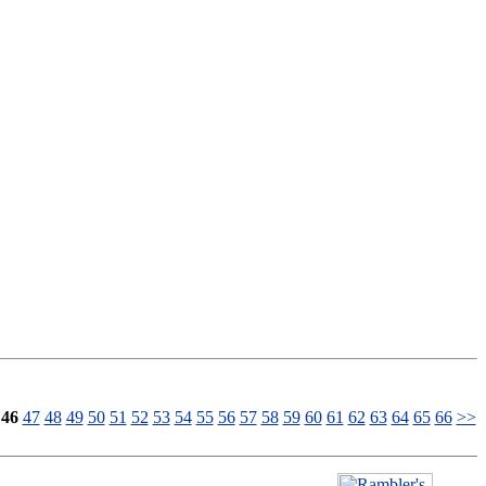
46
47
48
49
50
51
52
53
54
55
56
57
58
59
60
61
62
63
64
65
66
>>