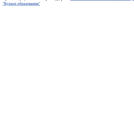
"Курьер образования"