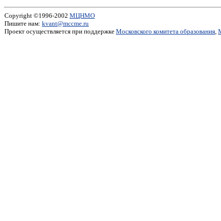
Copyright ©1996-2002
МЦНМО
Пишите нам:
kvant@mccme.ru
Проект осуществляется при поддержке
Московского комитета образования
,