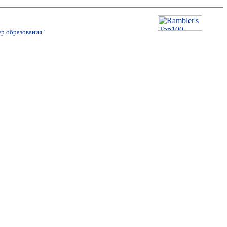
р образования"