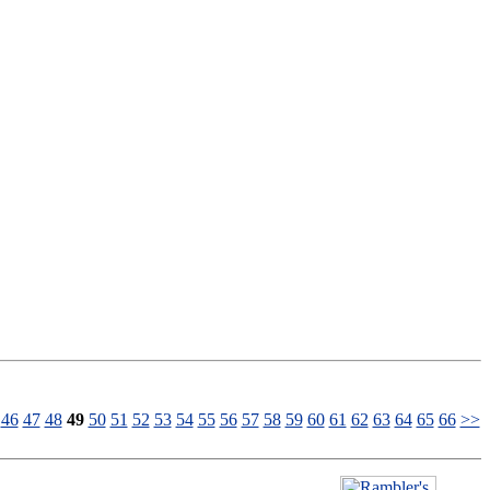
46
47
48
49
50
51
52
53
54
55
56
57
58
59
60
61
62
63
64
65
66
>>