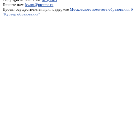
Пишите нам:
kvant@mccme.ru
Проект осуществляется при поддержке
Московского комитета образования
,
"Курьер образования"