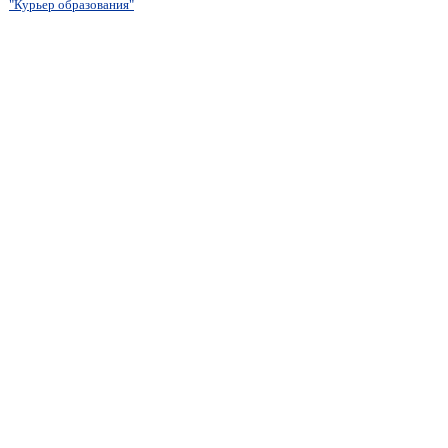
"Курьер образования"