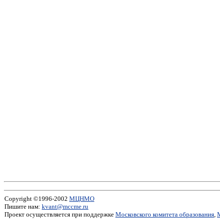
Copyright ©1996-2002
МЦНМО
Пишите нам:
kvant@mccme.ru
Проект осуществляется при поддержке
Московского комитета образования
,