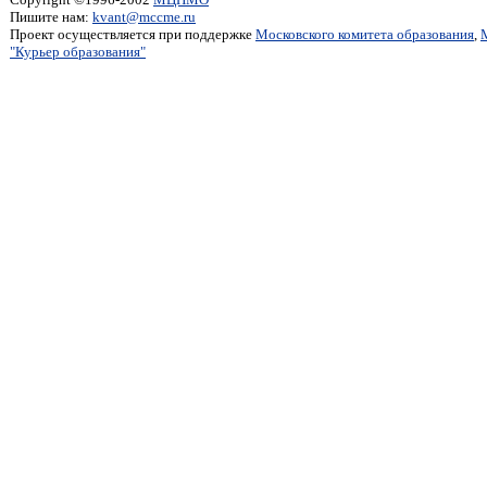
Пишите нам:
kvant@mccme.ru
Проект осуществляется при поддержке
Московского комитета образования
,
"Курьер образования"