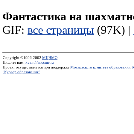
Фантастика на шахматн
GIF:
все страницы
(97K) |
Copyright ©1996-2002
МЦНМО
Пишите нам:
kvant@mccme.ru
Проект осуществляется при поддержке
Московского комитета образования
,
"Курьер образования"