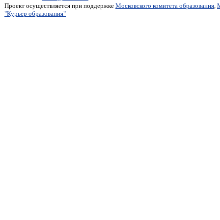
Проект осуществляется при поддержке
Московского комитета образования
,
"Курьер образования"