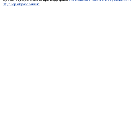
"Курьер образования"