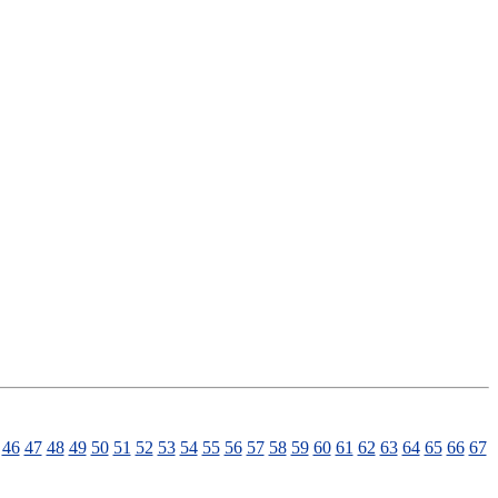
46
47
48
49
50
51
52
53
54
55
56
57
58
59
60
61
62
63
64
65
66
67