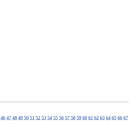
46
47
48
49
50
51
52
53
54
55
56
57
58
59
60
61
62
63
64
65
66
67