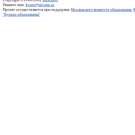
Пишите нам:
kvant@mccme.ru
Проект осуществляется при поддержке
Московского комитета образования
,
"Курьер образования"