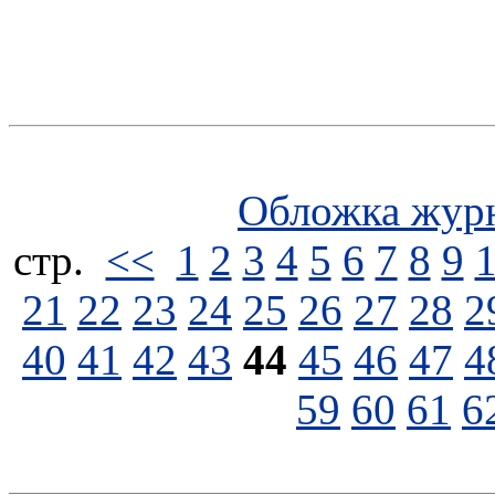
Обложка жур
стp.
<<
1
2
3
4
5
6
7
8
9
21
22
23
24
25
26
27
28
2
40
41
42
43
44
45
46
47
4
59
60
61
6