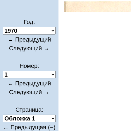
Год:
← Предыдущий
Следующий →
Номер:
← Предыдущий
Следующий →
Страница:
← Предыдущая (−)