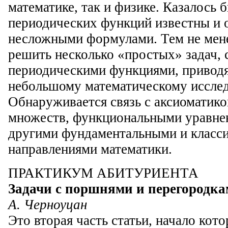
математике, так и физике. Казалось б
периодических функций известны и 
несложными формулами. Тем не мен
решить несколько «простых» задач, 
периодическими функциями, приводя
небольшому математическому иссле
Обнаруживается связь с аксиоматико
множеств, функциональными уравне
другими фундаментальными и класс
направлениями математики.
ПРАКТИКУМ АБИТУРИЕНТА
Задачи с поршнями и перегородк
А. Черноуцан
Это вторая часть статьи, начало кот