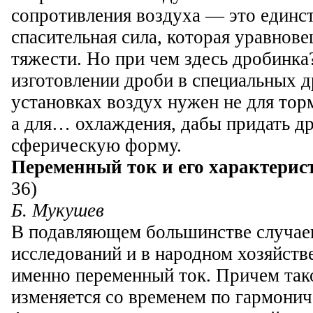
сопротивления воздуха — это единс
спасительная сила, которая уравнов
тяжести. Но при чем здесь дробинка
изготовлении дроби в специальных 
установках воздух нужен не для тор
а для… охлаждения, дабы придать д
сферическую форму.
Переменный ток и его характерис
36)
Б. Мукушев
В подавляющем большинстве случае
исследований и в народном хозяйств
именно переменный ток. Причем так
изменяется со временем по гармонич