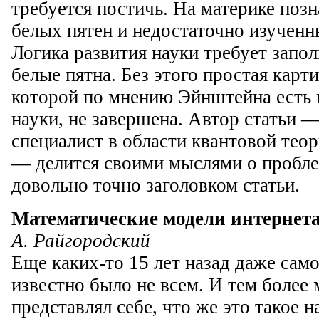
требуется постичь. На материке поз
белых пятен и недостаточно изученн
Логика развития науки требует запол
белые пятна. Без этого простая карт
которой по мнению Эйнштейна есть 
науки, не завершена. Автор статьи 
специалист в области квантовой теор
— делится своими мыслями о пробле
довольно точно заголовком статьи.
Математические модели интернет
А. Райгородский
Еще каких-то 15 лет назад даже сам
известно было не всем. И тем более 
представлял себе, что же это такое н