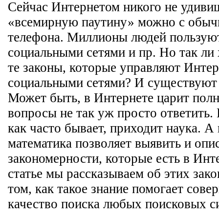
Сейчас Интернетом никого не удиви
«всемирную паутину» можно с обыч
телефона. Миллионы людей пользуют
социальными сетями и пр. Но так ли
те законы, которые управляют Инте
социальными сетями? И существуют 
Может быть, в Интернете царит полн
вопросы не так уж просто ответить.
как часто бывает, приходит наука. А
математика позволяет выявить и опи
закономерности, которые есть в Инт
статье мы рассказываем об этих зак
том, как такое знание помогает сове
качество поиска любых поисковых с