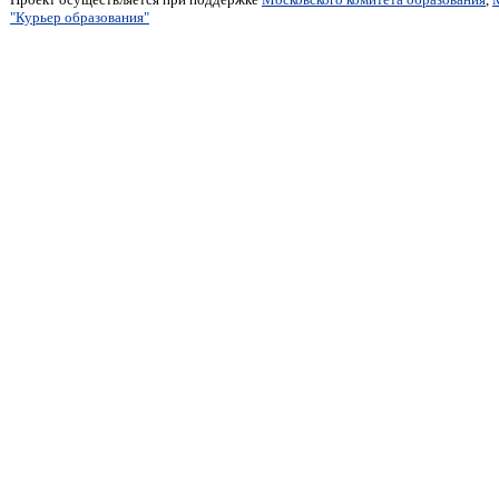
"Курьер образования"