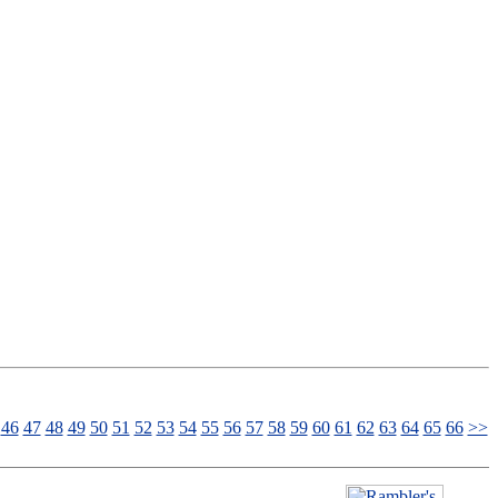
46
47
48
49
50
51
52
53
54
55
56
57
58
59
60
61
62
63
64
65
66
>>