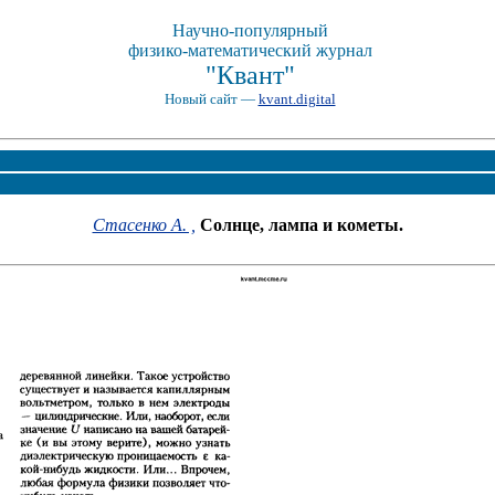
Научно-популярный
физико-математический журнал
"Квант"
Новый сайт —
kvant.digital
Стасенко А. ,
Солнце, лампа и кометы.