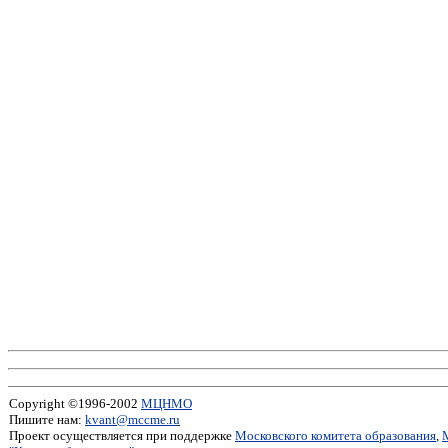
Copyright ©1996-2002
МЦНМО
Пишите нам:
kvant@mccme.ru
Проект осуществляется при поддержке
Московского комитета образования
,