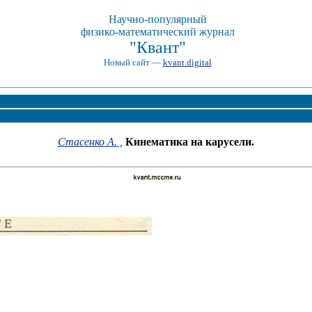
Научно-популярный
физико-математический журнал
"Квант"
Новый сайт —
kvant.digital
Стасенко А. ,
Кинематика на карусели.