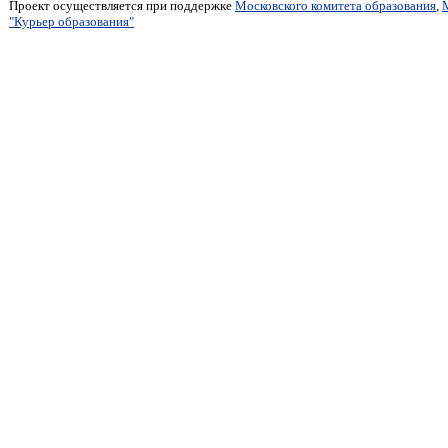
Проект осуществляется при поддержке
Московского комитета образования
,
"Курьер образования"