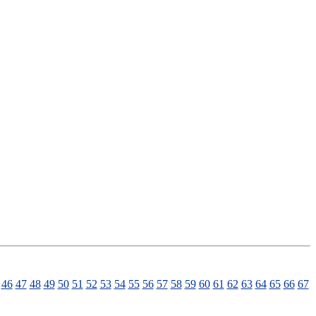
46
47
48
49
50
51
52
53
54
55
56
57
58
59
60
61
62
63
64
65
66
67